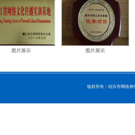
图片展示
图片展示
版权所有：绍兴市网络舆情